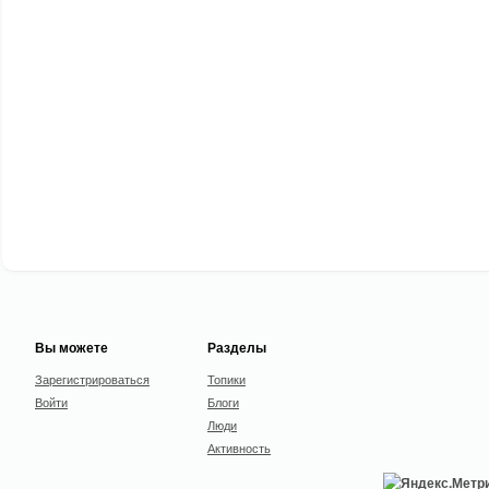
Вы можете
Разделы
Зарегистрироваться
Топики
Войти
Блоги
Люди
Активность