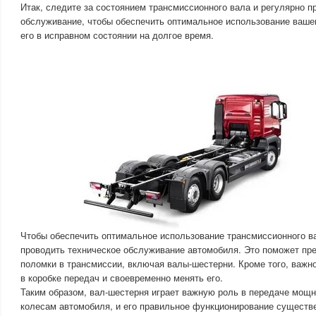
Итак, следите за состоянием трансмиссионного вала и регулярно п
обслуживание, чтобы обеспечить оптимальное использование ваше
его в исправном состоянии на долгое время.
Чтобы обеспечить оптимальное использование трансмиссионного в
проводить техническое обслуживание автомобиля. Это поможет пре
поломки в трансмиссии, включая валы-шестерни. Кроме того, важн
в коробке передач и своевременно менять его.
Таким образом, вал-шестерня играет важную роль в передаче мощн
колесам автомобиля, и его правильное функционирование существ