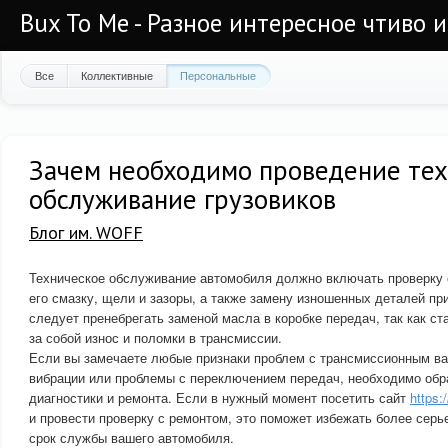
Bux To Me - Разное интересное чтиво 
Все
Коллективные
Персональные
Зачем необходимо проведение тех
обслуживание грузовиков
Блог им. WOFF
Техническое обслуживание автомобиля должно включать проверку 
его смазку, щели и зазоры, а также замену изношенных деталей пр
следует пренебрегать заменой масла в коробке передач, так как с
за собой износ и поломки в трансмиссии.
Если вы замечаете любые признаки проблем с трансмиссионным ва
вибрации или проблемы с переключением передач, необходимо обр
диагностики и ремонта. Если в нужный момент посетить сайт
https:
и провести проверку с ремонтом, это поможет избежать более серь
срок службы вашего автомобиля.