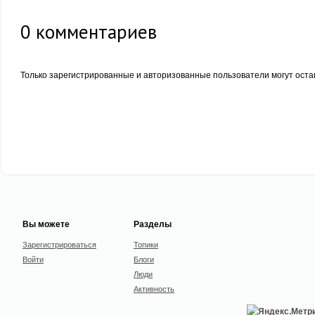
0
комментариев
Только зарегистрированные и авторизованные пользователи могут оста
Вы можете
Разделы
Зарегистрироваться
Топики
Войти
Блоги
Люди
Активность