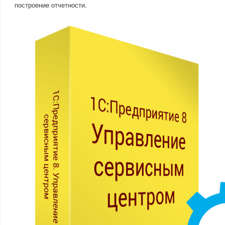
построение отчетности.