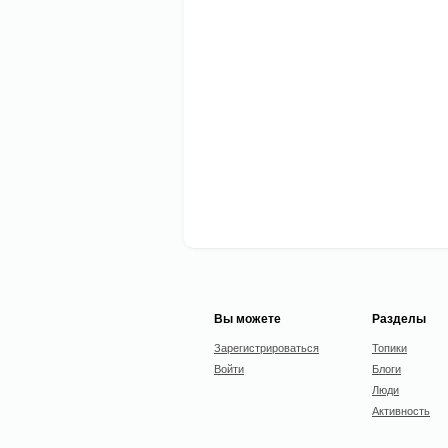
Вы можете
Разделы
Зарегистрироваться
Топики
Войти
Блоги
Люди
Активность