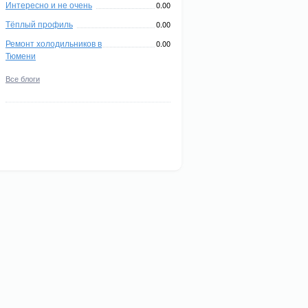
Интересно и не очень
0.00
Тёплый профиль
0.00
Ремонт холодильников в
0.00
Тюмени
Все блоги