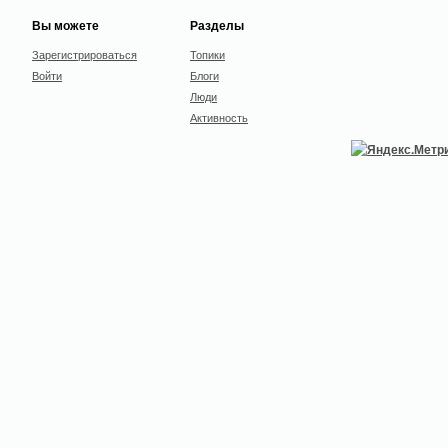
Вы можете
Разделы
Зарегистрироваться
Топики
Войти
Блоги
Люди
Активность