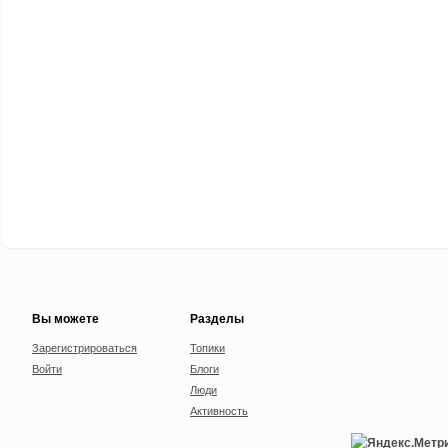
Вы можете
Разделы
Зарегистрироваться
Топики
Войти
Блоги
Люди
Активность