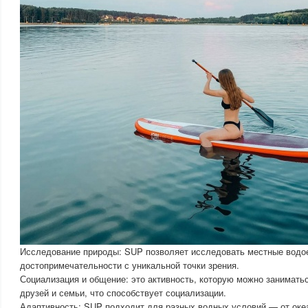
Исследование природы: SUP позволяет исследовать местные водо
достопримечательности с уникальной точки зрения.
Социализация и общение: это активность, которую можно заниматьс
друзей и семьи, что способствует социализации.
Адаптивность: SUP подходит для разных водных условий — от океан