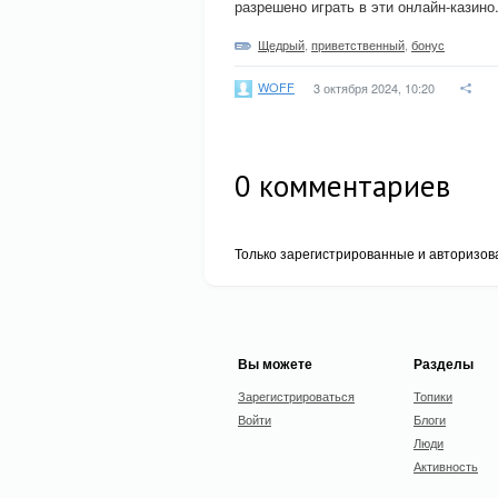
разрешено играть в эти онлайн-казино
Щедрый
,
приветственный
,
бонус
WOFF
3 октября 2024, 10:20
0
комментариев
Только зарегистрированные и авторизов
Вы можете
Разделы
Зарегистрироваться
Топики
Войти
Блоги
Люди
Активность