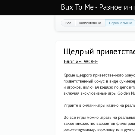
Bux To Me - Разное ин
Все
Коллективные
Персональные
Щедрый приветств
Блог им. WOFF
Кроме щедрого приветственного бонус
приветственный бонус в виде букмеке
и игроков, включая кэшбэк по депозит
включая эксклюзивные игры Golden Nu
Играйте в онлайн-игры казино на реал
Во все игры можно играть на реальные
также множество вариантов фильтраци
рекомендуемому, верхнему или ручно