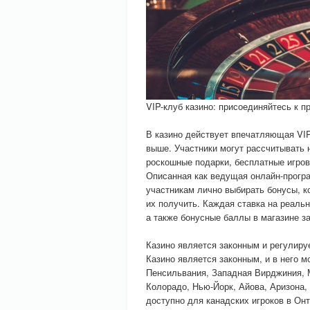
VIP-клуб казино: присоединяйтесь к п
В казино действует впечатляющая VIP
выше. Участники могут рассчитывать 
роскошные подарки, бесплатные игров
Описанная как ведущая онлайн-прогр
участникам лично выбирать бонусы, ко
их получить. Каждая ставка на реаль
а также бонусные баллы в магазине з
Казино является законным и регулиру
Казино является законным, и в него
Пенсильвания, Западная Вирджиния, М
Колорадо, Нью-Йорк, Айова, Аризона,
доступно для канадских игроков в Он