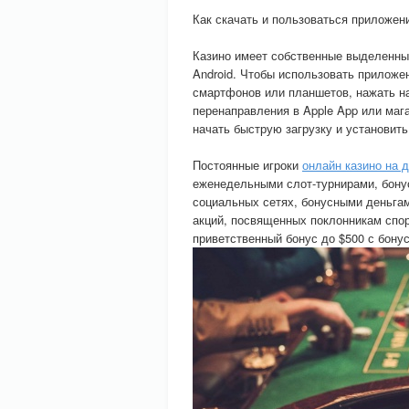
Как скачать и пользоваться приложен
Казино имеет собственные выделенны
Android. Чтобы использовать приложе
смартфонов или планшетов, нажать на
перенаправления в Apple App или мага
начать быструю загрузку и установит
Постоянные игроки
онлайн казино на 
еженедельными слот-турнирами, бонус
социальных сетях, бонусными деньгам
акций, посвященных поклонникам спор
приветственный бонус до $500 с бон