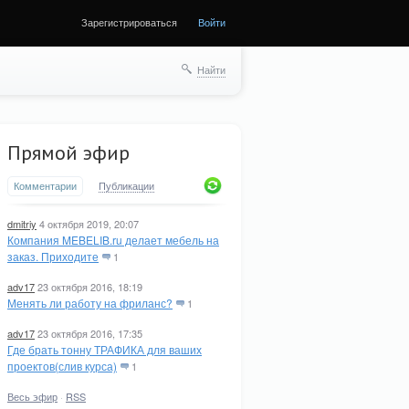
Зарегистрироваться
Войти
Найти
Прямой эфир
Комментарии
Публикации
dmitriy
4 октября 2019, 20:07
Компания MEBELIB.ru делает мебель на
заказ. Приходите
1
adv17
23 октября 2016, 18:19
Менять ли работу на фриланс?
1
adv17
23 октября 2016, 17:35
Где брать тонну ТРАФИКА для ваших
проектов(слив курса)
1
Весь эфир
·
RSS