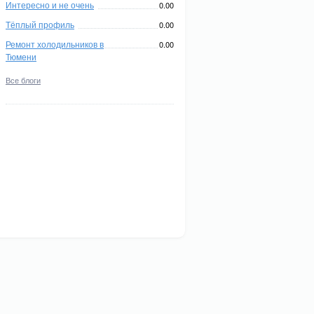
Интересно и не очень
0.00
Тёплый профиль
0.00
Ремонт холодильников в
0.00
Тюмени
Все блоги