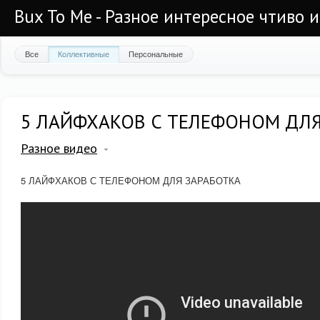
Bux To Me - Разное интересное чтиво 
Все
Коллективные
Персональные
5 ЛАЙФХАКОВ С ТЕЛЕФОНОМ ДЛЯ
Разное видео
5 ЛАЙФХАКОВ С ТЕЛЕФОНОМ ДЛЯ ЗАРАБОТКА