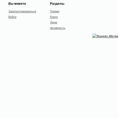
Вы можете
Разделы
Зарегистрироваться
Топики
Войти
Блоги
Люди
Активность