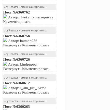
JoyReactor - смешные картинки ...
Пост №6360762
Автор: Tyekanik Развернуть
Комментировать
JoyReactor - смешные картинки ...
Пост №6360758
Автор: batman956
Развернуть Комментировать
JoyReactor - смешные картинки ...
Пост №6360726
Автор: kindpupper
Развернуть Комментировать
JoyReactor - смешные картинки ...
Пост №6360612
Автор: I_am_just_Actor
Развернуть Комментировать
JoyReactor - смешные картинки ...
Пост №6360263