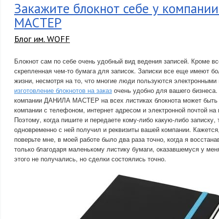
Закажите блокнот себе у компан
МАСТЕР
Блог им. WOFF
Блокнот сам по себе очень удобный вид ведения записей. Кроме вс
скрепленная чем-то бумага для записок. Записки все еще имеют б
жизни, несмотря на то, что многие люди пользуются электронными
изготовление блокнотов на заказ
очень удобно для вашего бизнеса. 
компании ДАНИЛА МАСТЕР на всех листиках блокнота может быть 
компании с телефоном, интернет адресом и электронной почтой на
Поэтому, когда пишите и передаете кому-либо какую-либо записку,
одновременно с ней получил и реквизиты вашей компании. Кажется,
поверьте мне, в моей работе было два раза точно, когда я восстан
только благодаря маленькому листику бумаги, оказавшемуся у мен
этого не получались, но сделки состоялись точно.