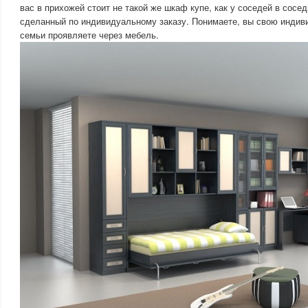
вас в прихожей стоит не такой же шкаф купе, как у соседей в сосед
сделанный по индивидуальному заказу. Понимаете, вы свою индив
семьи проявляете через мебель.