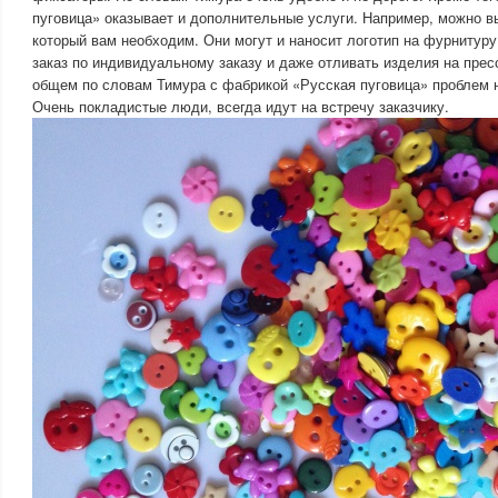
пуговица» оказывает и дополнительные услуги. Например, можно в
который вам необходим. Они могут и наносит логотип на фурнитур
заказ по индивидуальному заказу и даже отливать изделия на прес
общем по словам Тимура с фабрикой «Русская пуговица» проблем н
Очень покладистые люди, всегда идут на встречу заказчику.