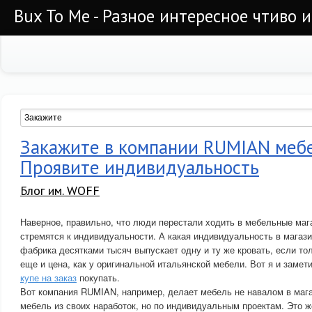
Bux To Me - Разное интересное чтиво 
Закажите в компании RUMIAN мебел
Проявите индивидуальность
Блог им. WOFF
Наверное, правильно, что люди перестали ходить в мебельные маг
стремятся к индивидуальности. А какая индивидуальность в магаз
фабрика десятками тысяч выпускает одну и ту же кровать, если тол
еще и цена, как у оригинальной итальянской мебели. Вот я и замет
купе на заказ
покупать.
Вот компания RUMIAN, например, делает мебель не навалом в мага
мебель из своих наработок, но по индивидуальным проектам. Это ж