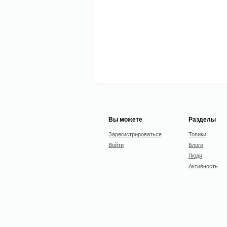
Вы можете
Разделы
Зарегистрироваться
Топики
Войти
Блоги
Люди
Активность