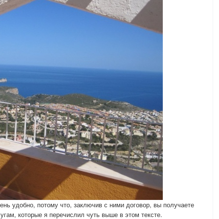
ь удобно, потому что, заключив с ними договор, вы получаете
угам, которые я перечислил чуть выше в этом тексте.