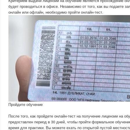
Критерием выдачи лицензии на обучение является прохождение онл
будет проводиться в офисе. Независимо от того, как вы подаете за
онлайн или офлайн, необходимо пройти онлайн-тест.
Пройдите обучение
После того, как пройдете онлайн-тест на получение лицензии на об
предоставлен период в 30 дней, чтобы пройти формальное обучен
время для практики. Вы можете ехать по открытой пустой местност