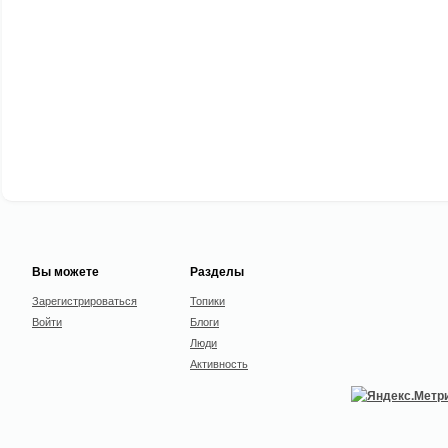
Вы можете
Разделы
Зарегистрироваться
Топики
Войти
Блоги
Люди
Активность