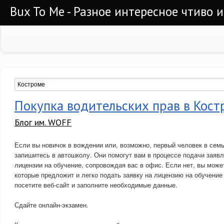
Bux To Me - Разное интересное чтиво 
Покупка водительских прав в Кост
Блог им. WOFF
Если вы новичок в вождении или, возможно, первый человек в семь
запишитесь в автошколу. Они помогут вам в процессе подачи заяв
лицензии на обучение, сопровождая вас в офис. Если нет, вы мож
которые предложит и легко подать заявку на лицензию на обучение
посетите веб-сайт и заполните необходимые данные.
Сдайте онлайн-экзамен.