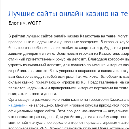
Лучшие сайты онлайн казино на те
Блог им. WOFF
В рейтинг лучших сайтов онлайн казино Казахстана на тенге, могут
проверенные и надежные лицензионные заведения. В игровых клуба
большое разнообразие ваших любимых азартных игр, будь то игровы
живыми дилерами в тенге. Всем новым игрокам из Казахстана, аза
отличный приветственный бонус на депозит. Благодаря которому в
утроить изначальный депозит, для лучшего понимания интернет каз
из рейтинга вы можете быть уверены в сохранности ваших личных д
вам быстро выведут любой выигрыш. Так же, хотел бы обратить ва
онлайн казино, принимающих игроков из КЗ. Представленные, на с
являются надежными и проверенными интернет порталами на тенге,
выиграть и вывести деньги.
Организация и размещение онлайн казино на территории Казахстан
на деньги
» не запрещено. Многим игровым клубам приходится пост
официальный адрес сайта. Этот процесс называется — актуальное 
что несколько раз надень. Для удобства доступа к сайту азартного к
можно найти актуальное зеркало интернет портала с игровыми авт
воспользоваться VPN. Можно установить браузер Opera который у