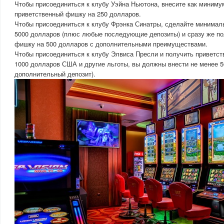
Чтобы присоединиться к клубу Уэйна Ньютона, внесите как миниму
приветственный фишку на 250 долларов.
Чтобы присоединиться к клубу Фрэнка Синатры, сделайте минимал
5000 долларов (плюс любые последующие депозиты) и сразу же по
фишку на 500 долларов с дополнительными преимуществами.
Чтобы присоединиться к клубу Элвиса Пресли и получить приветс
1000 долларов США и другие льготы, вы должны внести не менее 
дополнительный депозит).