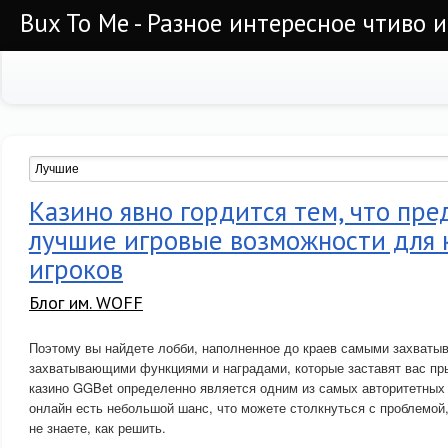
Bux To Me - Разное интересное чтиво 
Казино явно гордится тем, что пре
лучшие игровые возможности для 
игроков
Блог им. WOFF
Поэтому вы найдете лобби, наполненное до краев самыми захваты
захватывающими функциями и наградами, которые заставят вас пры
казино GGBet определенно является одним из самых авторитетных 
онлайн есть небольшой шанс, что можете столкнуться с проблемой
не знаете, как решить.