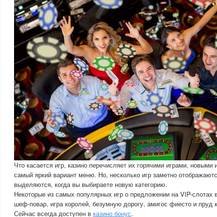
Что касается игр, казино перечисляет их горячими играми, новыми 
самый яркий вариант меню. Но, несколько игр заметно отображаютс
выделяются, когда вы выбираете новую категорию.
Некоторые из самых популярных игр о предложении на VIP-слотах 
шеф-повар, игра королей, безумную дорогу, амигос фиесто и пруд к
Сейчас всегда доступен в
казино бонус
.