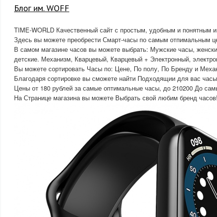
Блог им. WOFF
TIME-WORLD Качественный сайт с простым, удобным и понятным 
Здесь вы можете преобрести Смарт-часы по самым отпимальным ц
В самом магазине часов вы можете выбрать: Мужские часы, женски
детские. Механизм, Кварцевый, Кварцевый + Электронный, электро
Вы можете сортировать Часы по: Цене, По полу, По Бренду и Меха
Благодаря сортировке вы сможете найти Подходящии для вас часы!
Цены от 180 рублей за самые оптимальные часы, до 210200 До сам
На Странице магазина вы можете Выбрать свой любим бренд часов