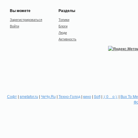
Вы можете
Разделы
Зарегистрироваться
Топики
Войти
Блоги
Люди
Активность
Софт
|
smetafor.ru
|
ЧеЧу.Ru
|
Техно-Голод
|
кино
|
Soft
|
:( 0 _ о ):
|
Bux To Me
Фо