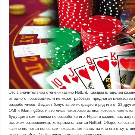
Это в значительной степени казино NetEnt. Каждый владелец казино
от одного производителя не может работать, предлагая множество 
разработчиков. Выдают бонус за регистрацию и ряд игр от 23 други
OMI и IGaming2Go, и это лишь некоторые из них, которые являются
будущими компаниями по разработке игр. Играя в казино, вас ждут 
высоким разрешением, которыми славится NetEnt. Общее качество
казино является основным показателем качества или его отсутствия
выиграло. Игры NetEnt никогда не разочаровывают.