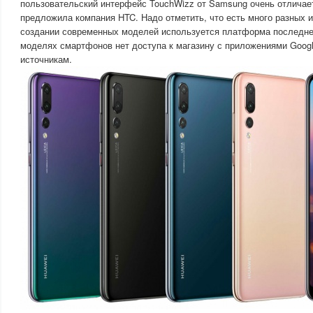
пользовательский интерфейс TouchWizz от Samsung очень отличает
предложила компания HTC. Надо отметить, что есть много разных 
создании современных моделей используется платформа последне
моделях смартфонов нет доступа к магазину с приложениями Googl
источникам.