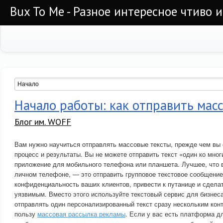
Bux To Me - Разное интересное чтиво 
Начало работы: как отправить мас
Блог им. WOFF
Вам нужно научиться отправлять массовые тексты, прежде чем вы
процесс и результаты. Вы не можете отправить текст «один ко мно
приложение для мобильного телефона или планшета. Лучшее, что 
личном телефоне, — это отправить групповое текстовое сообщение
конфиденциальность ваших клиентов, привести к путанице и сдела
уязвимым. Вместо этого используйте текстовый сервис для бизнеса
отправлять один персонализированный текст сразу нескольким конт
пользу
массовая рассылка рекламы
. Если у вас есть платформа д