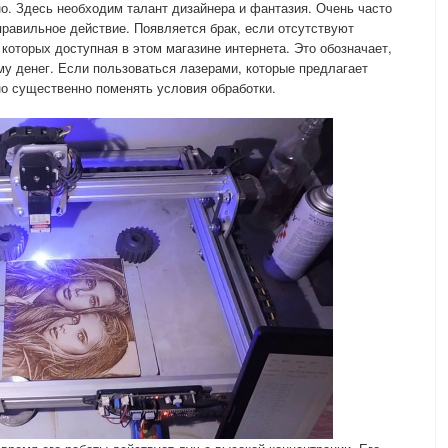
. Здесь необходим талант дизайнера и фантазия. Очень часто
равильное действие. Появляется брак, если отсутствуют
которых доступная в этом магазине интернета. Это обозначает,
му денег. Если пользоваться лазерами, которые предлагает
но существенно поменять условия обработки.