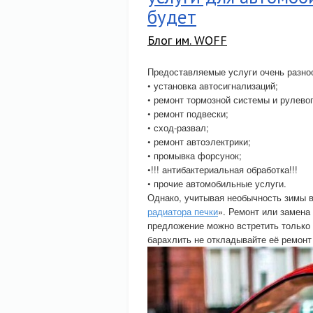
будет
Блог им. WOFF
Предоставляемые услуги очень разно
• установка автосигнализаций;
• ремонт тормозной системы и рулево
• ремонт подвески;
• сход-развал;
• ремонт автоэлектрики;
• промывка форсунок;
•!!! антибактериальная обработка!!!
• прочие автомобильные услуги.
Однако, учитывая необычность зимы в
радиатора печки
». Ремонт или замена 
предложение можно встретить только 
барахлить не откладывайте её ремонт