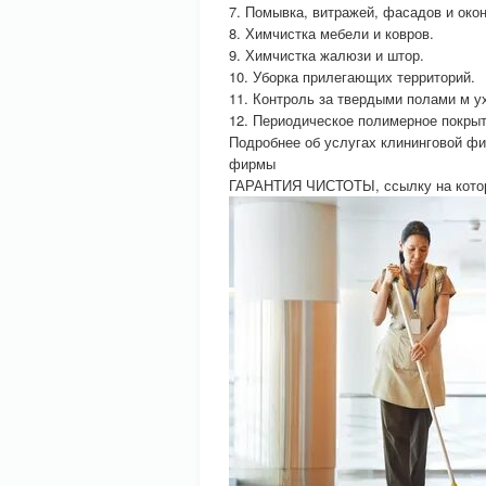
7. Помывка, витражей, фасадов и окон
8. Химчистка мебели и ковров.
9. Химчистка жалюзи и штор.
10. Уборка прилегающих территорий.
11. Контроль за твердыми полами м у
12. Периодическое полимерное покрыт
Подробнее об услугах клининговой 
фирмы
ГАРАНТИЯ ЧИСТОТЫ, ссылку на которы