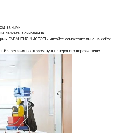
.
ход за ними.
ие паркета и линолеума.
фирмы ГАРАНТИЯ ЧИСТОТЫ читайте самостоятельно на сайте
й я оставил во втором пункте верхнего перечисления.