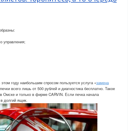
образны:
го управления;
 этом году наибольшим спросом пользуется услуга «
замена
печки всего лишь от 500 рублей и диагностика бесплатно. Такое
в Омске и только в фирме CARVIN. Если печка начала
 в долгий ящик.