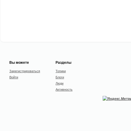
Вы можете
Разделы
Зарегистрироваться
Топики
Войти
Блоги
Люди
Активность