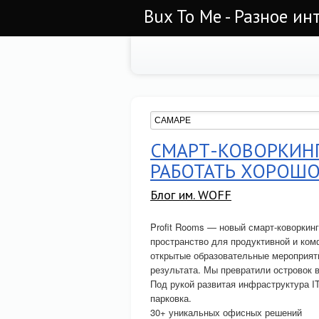
Bux To Me - Разное ин
СМАРТ-КОВОРКИНГ
РАБОТАТЬ ХОРОШО
Блог им. WOFF
Profit Rooms — новый смарт-коворкин
пространство для продуктивной и ком
открытые образовательные мероприяти
результата. Мы превратили островок в
Под рукой развитая инфраструктура IT
парковка.
30+ уникальных офисных решений