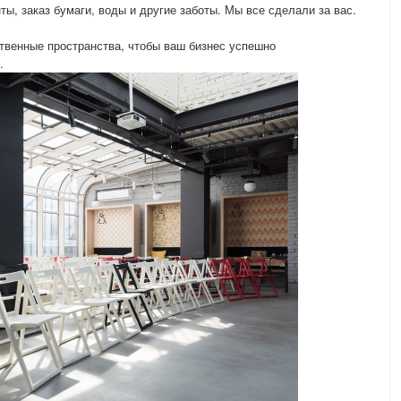
ы, заказ бумаги, воды и другие заботы. Мы все сделали за вас.
твенные пространства, чтобы ваш бизнес успешно
.