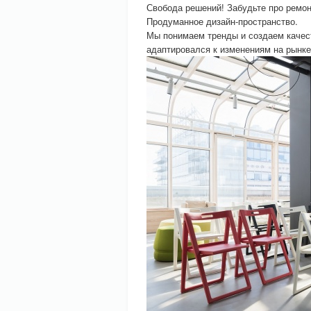
Свобода решений! Забудьте про ремонт
Продуманное дизайн-пространство.
Мы понимаем тренды и создаем качес
адаптировался к изменениям на рынке