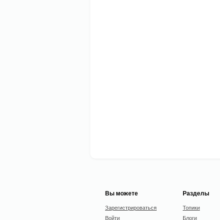
Вы можете
Разделы
Зарегистрироваться
Топики
Войти
Блоги