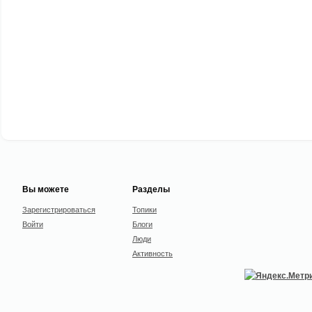
Вы можете
Разделы
Зарегистрироваться
Топики
Войти
Блоги
Люди
Активность