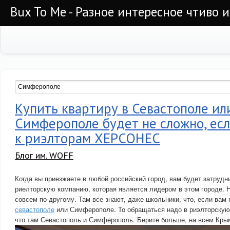
Bux To Me - Разное интересное чтиво 
Купить квартиру в Севастополе ил
Симферополе будет не сложно, есл
к риэлторам ХЕРСОНЕС
Блог им. WOFF
Когда вы приезжаете в любой российский город, вам будет затрудн
риелторскую компанию, которая является лидером в этом городе. 
совсем по-другому. Там все знают, даже школьники, что, если вам
севастополе
или Симферополе. То обращаться надо в риэлторску
что там Севастополь и Симферополь. Берите больше, на всем Кры