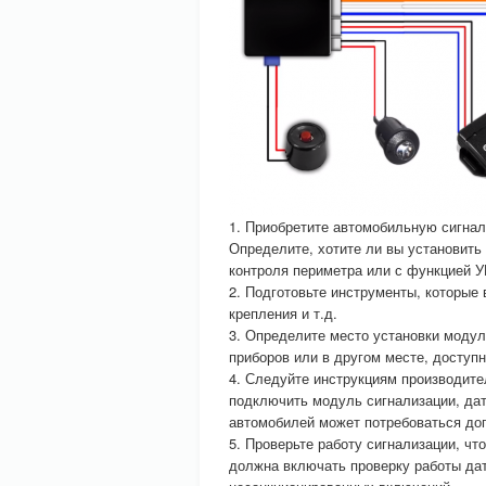
1. Приобретите автомобильную сигнал
Определите, хотите ли вы установить
контроля периметра или с функцией У
2. Подготовьте инструменты, которые 
крепления и т.д.
3. Определите место установки модул
приборов или в другом месте, доступ
4. Следуйте инструкциям производите
подключить модуль сигнализации, дат
автомобилей может потребоваться до
5. Проверьте работу сигнализации, что
должна включать проверку работы дат