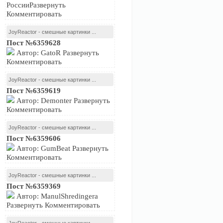
РоссииРазвернуть
Комментировать
JoyReactor - смешные картинки ...
Пост №6359628
Автор: GatoR Развернуть
Комментировать
JoyReactor - смешные картинки ...
Пост №6359619
Автор: Demonter Развернуть
Комментировать
JoyReactor - смешные картинки ...
Пост №6359606
Автор: GumBeat Развернуть
Комментировать
JoyReactor - смешные картинки ...
Пост №6359369
Автор: ManulShredingera
Развернуть Комментировать