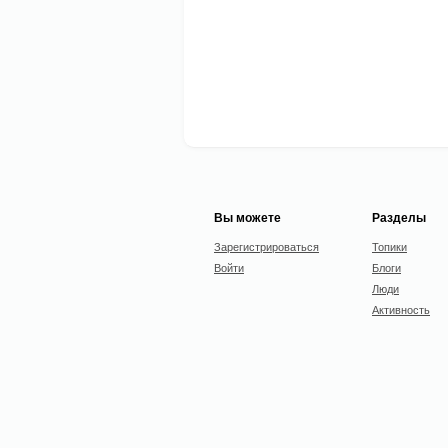
Вы можете
Разделы
Зарегистрироваться
Топики
Войти
Блоги
Люди
Активность