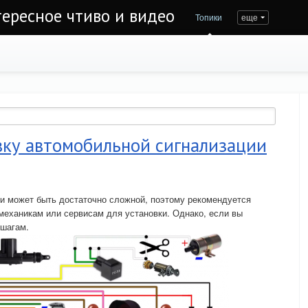
тересное чтиво и видео
Топики
еще
вку автомобильной сигнализации
и может быть достаточно сложной, поэтому рекомендуется
механикам или сервисам для установки. Однако, если вы
 шагам.