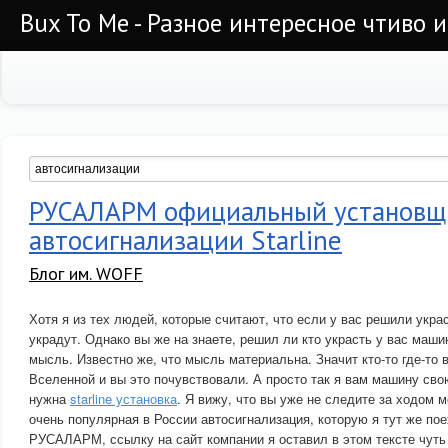
Bux To Me - Разное интересное чтиво 
РУСАЛАРМ официальный установщ
автосигнализации Starline
Блог им. WOFF
Хотя я из тех людей, которые считают, что если у вас решили укра
украдут. Однако вы же на знаете, решил ли кто украсть у вас маши
мысль. Известно же, что мысль материальна. Значит кто-то где-то
Вселенной и вы это почувствовали. А просто так я вам машину сво
нужна
starline установка
. Я вижу, что вы уже не следите за ходом м
очень популярная в России автосигнализация, которую я тут же по
РУСАЛАРМ, ссылку на сайт компании я оставил в этом тексте чуть