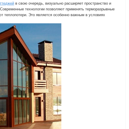
оттеджей
в свою очередь, визуально расширяет пространство и
 Современные технологии позволяют применять терморазрывные
т теплопотери. Это является особенно важным в условиях