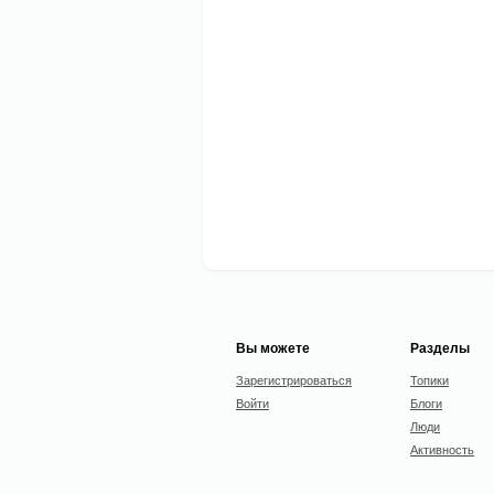
Вы можете
Разделы
Зарегистрироваться
Топики
Войти
Блоги
Люди
Активность