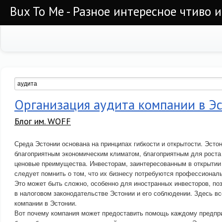
Bux To Me - Разное интересное чтиво 
Организация аудита компании в Эс
Блог им. WOFF
Среда Эстонии основана на принципах гибкости и открытости. Эсто
благоприятным экономическим климатом, благоприятным для роста
ценовые преимущества. Инвесторам, заинтересованным в открытии 
следует помнить о том, что их бизнесу потребуются профессиональ
Это может быть сложно, особенно для иностранных инвесторов, по
в налоговом законодательстве Эстонии и его соблюдении. Здесь вс
компании в Эстонии.
Вот почему компания может предоставить помощь каждому предп