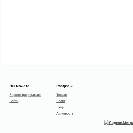
Вы можете
Разделы
Зарегистрироваться
Топики
Войти
Блоги
Люди
Активность