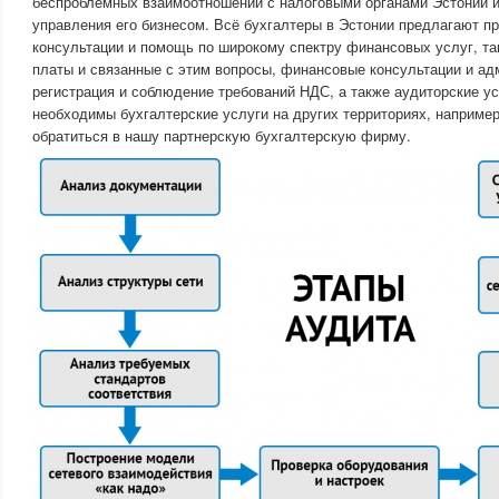
беспроблемных взаимоотношений с налоговыми органами Эстонии и
управления его бизнесом. Всё бухгалтеры в Эстонии предлагают 
консультации и помощь по широкому спектру финансовых услуг, так
платы и связанные с этим вопросы, финансовые консультации и ад
регистрация и соблюдение требований НДС, а также аудиторские ус
необходимы бухгалтерские услуги на других территориях, например
обратиться в нашу партнерскую бухгалтерскую фирму.