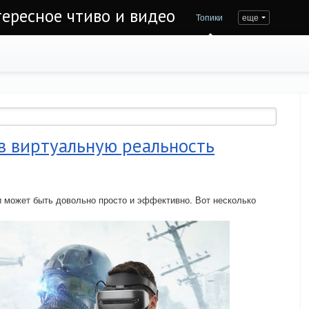
тересное чтиво и видео
Топики
еще
в виртуальную реальность
 может быть довольно просто и эффективно. Вот несколько