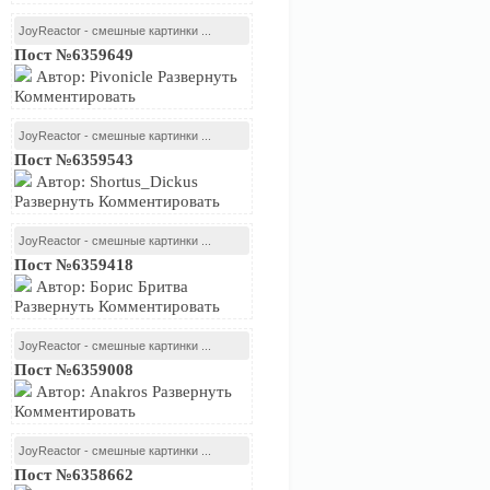
JoyReactor - смешные картинки ...
Пост №6359649
Автор: Pivonicle Развернуть
Комментировать
JoyReactor - смешные картинки ...
Пост №6359543
Автор: Shortus_Dickus
Развернуть Комментировать
JoyReactor - смешные картинки ...
Пост №6359418
Автор: Борис Бритва
Развернуть Комментировать
JoyReactor - смешные картинки ...
Пост №6359008
Автор: Anakros Развернуть
Комментировать
JoyReactor - смешные картинки ...
Пост №6358662