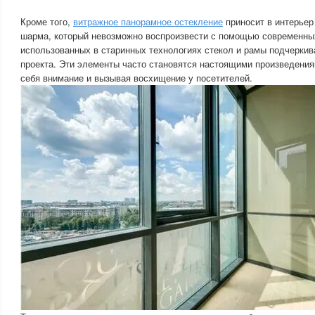
Кроме того,
витражное панорамное остекление
приносит в интерьер
шарма, который невозможно воспроизвести с помощью современны
использованных в старинных технологиях стекол и рамы подчеркив
проекта. Эти элементы часто становятся настоящими произведения
себя внимание и вызывая восхищение у посетителей.