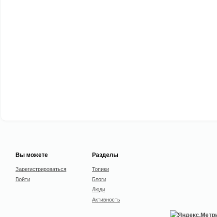
Вы можете
Разделы
Зарегистрироваться
Топики
Войти
Блоги
Люди
Активность