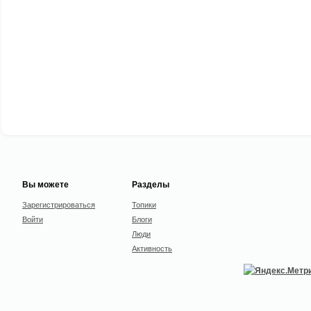
Вы можете
Разделы
Зарегистрироваться
Топики
Войти
Блоги
Люди
Активность