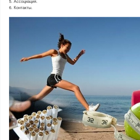
5. Ассоциация.
6. Контакты.