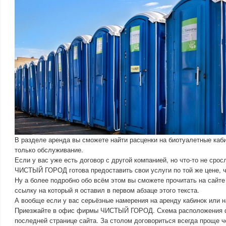
В разделе аренда вы сможете найти расценки на биотуалетные каби
только обслуживание.
Если у вас уже есть договор с другой компанией, но что-то не срос
ЧИСТЫЙ ГОРОД готова предоставить свои услуги по той же цене, ч
Ну а более подробно обо всём этом вы сможете прочитать на са
ссылку на который я оставил в первом абзаце этого текста.
А вообще если у вас серьёзные намерения на аренду кабинок или 
Приезжайте в офис фирмы ЧИСТЫЙ ГОРОД. Схема расположения 
последней странице сайта. За столом договориться всегда проще 