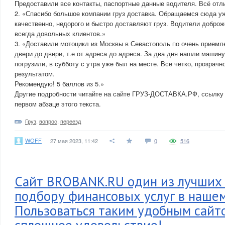
Предоставили все контакты, паспортные данные водителя. Всё отл
2. «Спасибо большое компании груз доставка. Обращаемся сюда уж
качественно, недорого и быстро доставляют груз. Водители добр
всегда довольных клиентов.»
3. «Доставили мотоцикл из Москвы в Севастополь по очень приемле
двери до двери, т.е от адреса до адреса. За два дня нашли машину
погрузили, в субботу с утра уже был на месте. Все четко, прозрачн
результатом.
Рекомендую! 5 баллов из 5.»
Другие подробности читайте на сайте ГРУЗ-ДОСТАВКА.РФ, ссылку 
первом абзаце этого текста.
Груз
,
вопрос
,
переезд
WOFF
27 мая 2023, 11:42
0
516
Сайт BROBANK.RU один из лучших 
подбору финансовых услуг в нашем
Пользоваться таким удобным сайт