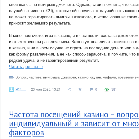
свои шансы на выигрыш джекпота. Однако, стоит помнить, что кази
случайных чисел (ГСЧ), которые обеспечивают случайность каждого
не может гарантировать выигрыш джекпота, и использование таких с
приносит желаемого результата.
В конечном счете, игра в казино, и в частности, охота за джекпот
и ответственным развлечением. Важно устанавливать лимиты на ст
в казино, и ни в коем случае не играть на последние деньги или в 
как форму развлечения, а не как способ заработка, и помните, что
редкая удача, а не гарантированный результат.
Читать дальше →
Вопрос
,
частоте
,
выигрыша
,
джекпота
,
казино
,
окутан
,
мифами
,
преувеличен
WOFF
23 мая 2025, 13:21
0
381
Частота посещений казино – вопро
индивидуальный и зависит от мно
факторов