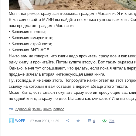
Меня, например, сразу заинтересовал раздел «Магазин». Я и кликн
В магазине сайта МИИН вы найдёте несколько нужных вам книг. Смо
вам предлагает раздел «Магазин»:
• биохимия энергии;
• биохимия иммунитета;
• биохимия стройности;
• биохимия ANTI-AGE.
Никто вам не говорит, что книги надо прочитать сразу все и как мо
одну книгу и прочитайте. Потом купите вторую. Вот таким образом 
Однако, меня тут спрашивают, что делать, если пока я читала перв
продаже исчезла вторая интересующая меня книга.
Ну, господа, я не знаю этого. Попробуйте найти ответ на этот вопр
ссылку на который я вам оставил в первом абзаце этого текста.
Может быть, есть смысл покупать сразу все интересующие вас книг
по одной книге, а сразу по две. Вы сами как считаете? Или вы еще
Здоровый
,
жизнь
,
книга
,
вопрос
WOFF
27 мая 2021, 11:39
0
704