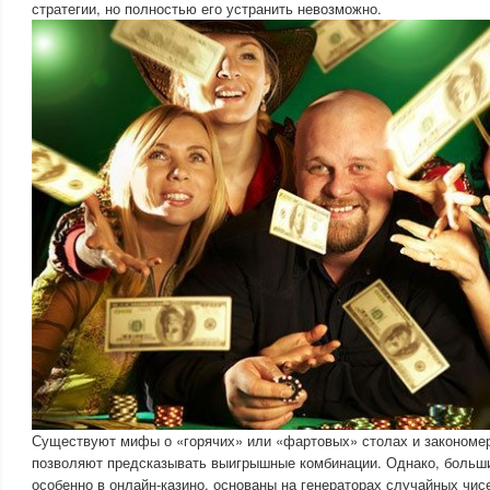
стратегии, но полностью его устранить невозможно.
Существуют мифы о «горячих» или «фартовых» столах и закономер
позволяют предсказывать выигрышные комбинации. Однако, больши
особенно в онлайн-казино, основаны на генераторах случайных чисе