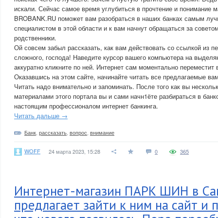
искали. Сейчас самое время углубиться в прочтение и понимание м
BROBANK.RU поможет вам разобраться в наших банках самым луч
специалистом в этой области и к вам начнут обращаться за совето
родственники.
Ой совсем забыл рассказать, как вам действовать со ссылкой из пе
сложного, господа! Наведите курсор вашего компьютера на выделя
аккуратно кликните по ней. Интернет сам моментально переместит
Оказавшись на этом сайте, начинайте читать все предлагаемые вам
Читать надо внимательно и запоминать. После того как вы нескольк
материалами этого портала вы и сами начн1ёте разбираться в банк
настоящим профессионалом интернет банкинга.
Читать дальше →
Банк
,
рассказать
,
вопрос
,
внимание
WOFF
24 марта 2023, 15:28
0
365
Интернет-магазин ПАРК ШИН в Са
предлагает зайти к ним на сайт и 