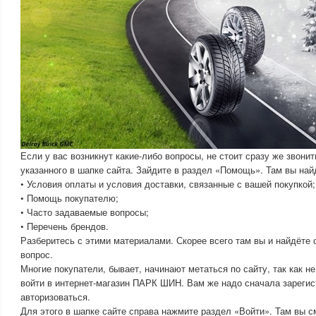
Если у вас возникнут какие-либо вопросы, не стоит сразу же звони
указанного в шапке сайта. Зайдите в раздел «Помощь». Там вы най
• Условия оплаты и условия доставки, связанные с вашей покупкой;
• Помощь покупателю;
• Часто задаваемые вопросы;
• Перечень брендов.
Разберитесь с этими материалами. Скорее всего там вы и найдёте 
вопрос.
Многие покупатели, бывает, начинают метаться по сайту, так как не
войти в интернет-магазин ПАРК ШИН. Вам же надо сначала зарегис
авторизоваться.
Для этого в шапке сайте справа нажмите раздел «Войти». Там вы 