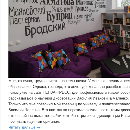
Мне, конечно, трудно писать на темы науки. У меня за плечами все
образование. Однако, господа, кто хочет досконально разобраться 
пожалуйте на сайт ПЕНЗА-ПРЕСС, где профессионалы нашей росси
рассказывают о научной диссертации Василия Ивановича Чаленко.
Только что мне позвонил мой товарищ по универу и поинтересовалс
Василии Чаленко. Его настолько поразила актуальность темы дисс
что он сейчас пытается найти хотя бы отрывки из диссертации Вас
прочитать научный оригинал.
Читать дальше →