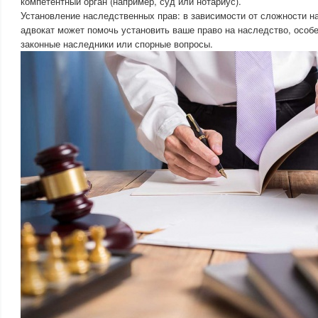
компетентный орган (например, суд или нотариус).
Установление наследственных прав: в зависимости от сложности н
адвокат может помочь установить ваше право на наследство, особе
законные наследники или спорные вопросы.