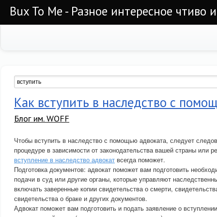
Bux To Me - Разное интересное чтиво 
Как вступить в наследство с помо
Блог им. WOFF
Чтобы вступить в наследство с помощью адвоката, следует следо
процедуре в зависимости от законодательства вашей страны или р
вступление в наследство адвокат
всегда поможет.
Подготовка документов: адвокат поможет вам подготовить необхо
подачи в суд или другие органы, которые управляют наследственн
включать заверенные копии свидетельства о смерти, свидетельств
свидетельства о браке и других документов.
Адвокат поможет вам подготовить и подать заявление о вступлении