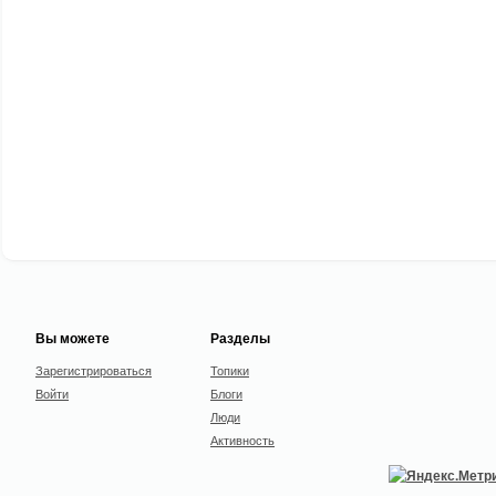
Вы можете
Разделы
Зарегистрироваться
Топики
Войти
Блоги
Люди
Активность