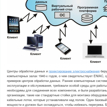
Центры обработки данных и
проектирование электроснабжения
беру
компьютерных залах 1940-х годов, о чем свидетельствует ENIAC, 
примеров центров обработки данных. Ранние компьютерные систем
эксплуатации и обслуживания, требовали особой среды для работы
необходимы для соединения всех компонентов, и были разработан
организации, такие как стандартные стойки для монтажа оборудов
кабельные лотки, которые устанавливали над полом. Один базовый
мощности и должен был охлаждаться, чтобы избежать перегрева. 