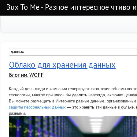
Bux To Me - Разное интересное чтиво 
Облако для хранения данных
Блог им. WOFF
Каждый день люди и компании генерируют гигантские объемы конте
технологии, многое пришлось бы удалить навсегда, включая ценн
Вы можете размещать в Интернете разные данные, организованные
защиты персональных данных
— это хранить эти данные в облаке, 
разными.