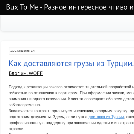
Bux To Me - Разное интересное чтиво 
Как доставляются грузы из Турции.
Блог им. WOFF
Подход к реализации заказов отличается тщательной проработкой 
гибкостью по отношению к партнерам. При оформлении заявки, мен
внимания ни одного пожелания. Клиента оповещают обо всех дета
заблаговременно.
Заключается контракт, организуем инспекцию, оформим закупку, п
подготовим документы. Здесь, если нужна
доставка из Турции
, ок
профессиональную поддержку при заключении сделки с иностранн
отрасли.