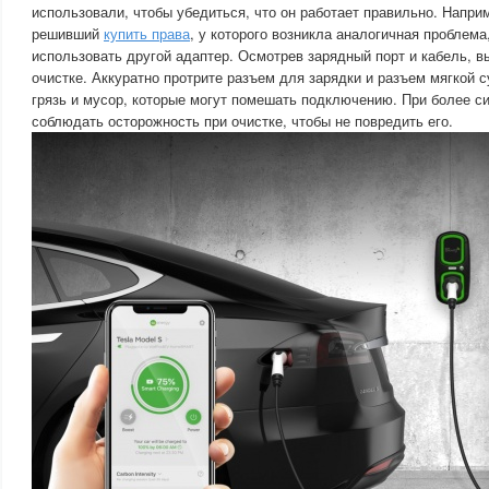
использовали, чтобы убедиться, что он работает правильно. Наприм
решивший
купить права
, у которого возникла аналогичная проблем
использовать другой адаптер. Осмотрев зарядный порт и кабель, в
очистке. Аккуратно протрите разъем для зарядки и разъем мягкой 
грязь и мусор, которые могут помешать подключению. При более с
соблюдать осторожность при очистке, чтобы не повредить его.