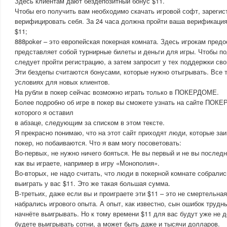
Здесь клиентам дают бездепозитный бонус $11.
Чтобы его получить вам необходимо скачать игровой софт, зарегис
верифицировать себя. За 24 часа должна пройти ваша верификация 
$11;
888poker – это европейская покерная комната. Здесь игрокам предо
представляет собой турнирные билеты и деньги для игры. Чтобы по
следует пройти регистрацию, а затем запросит у тех поддержки сво
Эти бездепы считаются бонусами, которые нужно отыгрывать. Все 
условиях для новых клиентов.
На рубли в покер сейчас возможно играть только в ПОКЕРДОМЕ.
Более подробно об игре в покер вы сможете узнать на сайте ПОКЕ
которого я оставил
в абзаце, следующим за списком в этом тексте.
Я прекрасно понимаю, что на этот сайт приходят люди, которые за
покер, но побаиваются. Что я вам могу посоветовать:
Во-первых, не нужно ничего бояться. Не вы первый и не вы последн
как вы играете, например в игру «Монополия».
Во-вторых, не надо считать, что люди в покерной комнате собралис
выиграть у вас $11. Это же такая большая сумма.
В-третьих, даже если вы и проиграете эти $11 – это не смертельная
набрались игрового опыта. А опыт, как известно, сын ошибок трудн
начнёте выигрывать. Но к тому времени $11 для вас будут уже не д
будете выигрывать сотни, а может быть даже и тысячи долларов.