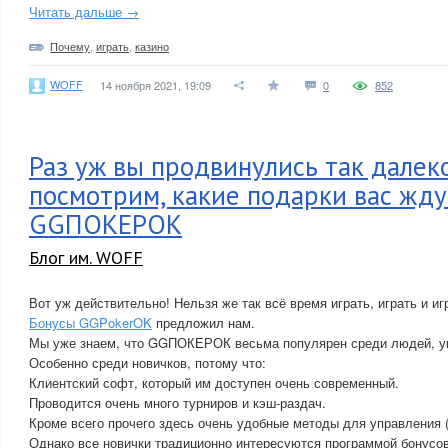
Читать дальше →
Почему
,
играть
,
казино
WOFF
14 ноября 2021, 19:09
0
852
Раз уж вы продвинулись так далеко
посмотрим, какие подарки вас жду
GGПОКЕРОК
Блог им. WOFF
Вот уж действительно! Нельзя же так всё время играть, играть и иг
Бонусы GGPokerOK
предложил нам.
Мы уже знаем, что GGПОКЕРОК весьма популярен среди людей, у
Особенно среди новичков, потому что:
Клиентский софт, который им доступен очень современный.
Проводится очень много турниров и кэш-раздач.
Кроме всего прочего здесь очень удобные методы для управления (
Однако все новички традиционно интересуются программой бонусо