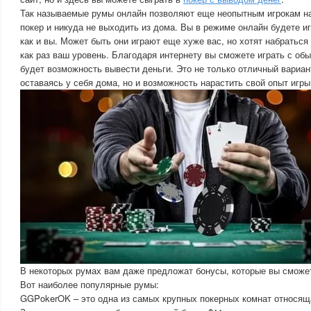
Так называемые румы онлайн позволяют еще неопытным игрокам на
покер и никуда не выходить из дома. Вы в режиме онлайн будете и
как и вы. Может быть они играют еще хуже вас, но хотят набраться 
как раз ваш уровень. Благодаря интернету вы сможете играть с об
будет возможность вывести деньги. Это не только отличный вариан
оставаясь у себя дома, но и возможность нарастить свой опыт игры
В некоторых румах вам даже предложат бонусы, которые вы сможет
Вот наиболее популярные румы:
GGPokerOK – это одна из самых крупных покерных комнат относяща