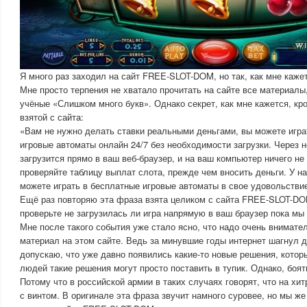
Я много раз заходил на сайт FREE-SLOT-DOM, но так, как мне кажет
Мне просто терпения не хватало прочитать на сайте все материалы,
учёные «Слишком много букв». Однако секрет, как мне кажется, кро
взятой с сайта:
«Вам не нужно делать ставки реальными деньгами, вы можете игра
игровые автоматы онлайн 24/7 без необходимости загрузки. Через н
загрузится прямо в ваш веб-браузер, и на ваш компьютер ничего не
проверяйте таблицу выплат слота, прежде чем вносить деньги. У на
можете играть в бесплатные игровые автоматы в свое удовольствие
Ещё раз повторяю эта фраза взята целиком с сайта FREE-SLOT-DO
проверьте не загрузилась ли игра напрямую в ваш браузер пока мы 
Мне после такого события уже стало ясно, что надо очень внимате
материал на этом сайте. Ведь за минувшие годы интернет шагнул д
допускаю, что уже давно появились какие-то новые решения, кото
людей такие решения могут просто поставить в тупик. Однако, боять
Потому что в российской армии в таких случаях говорят, что на хи
с винтом. В оригинале эта фраза звучит намного суровее, но мы же 