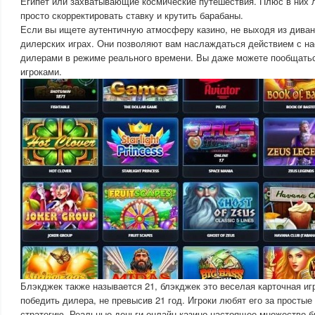
Египет или захватывающие космические путешествия. Плюс в них ле
просто скорректировать ставку и крутить барабаны.
Если вы ищете аутентичную атмосферу казино, не выходя из диван
дилерских играх. Они позволяют вам наслаждаться действием с 
дилерами в режиме реального времени. Вы даже можете пообщатьс
игроками.
Блэкджек также называется 21, блэкджек это веселая карточная иг
победить дилера, не превысив 21 год. Игроки любят его за простые
стратегию. Реальные деньги онлайн казино настоящее множество б