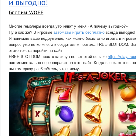
и выгодно!
Блог им. WOFF
Многие гемблеры всегда уточняют у меня «А почему выгодно?»
Ну а как же? В игровые
автоматы играть бесплатно
всегда выгодно!
Я понимаю ваше недоумение, как можно бесплатно играть в игровые
вопрос уже не ко мне, а к создателям портала FREE-SLOT-DOM. Вы
этого текста перейти на сайт
FREE-SLOT-DOM просто кликнув по вот этой ссылке
https://play.fre
вас моментально перенаправит на этот сайт. Когда вы окажетесь 
вы там сразу разберётесь, что к чему.