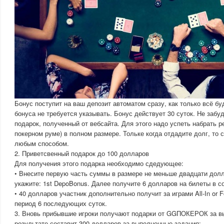
Бонус поступит на ваш депозит автоматом сразу, как только всё б
бонуса не требуется указывать. Бонус действует 30 суток. Не забуд
подарок, полученный от вебсайта. Для этого надо успеть набрать ре
покерном руме) в полном размере. Тольке когда отдадите долг, то 
любым способом.
2. Приветсвенный подарок до 100 долларов
Для получения этого подарка необходимо сдедующее:
• Внесите первую часть суммы в размере не меньше двадцати долл
укажите: 1st DepoBonus. Далее получите 6 долларов на билеты в с
• 40 долларов участник дополнительно получит за играми All-In or 
период 6 последующих суток.
3. Вновь прибывшие игроки получают подарки от GGПОКЕРОК за вы
результате составит 300 долларов за выполненные задания: