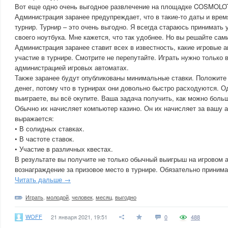
Вот еще одно очень выгодное развлечение на площадке COSMOLOT
Администрация заранее предупреждает, что в такие-то даты и врем
турнир. Турнир – это очень выгодно. Я всегда стараюсь принимать 
своего ноутбука. Мне кажется, что так удобнее. Но вы решайте сам
Администрация заранее ставит всех в известность, какие игровые
участие в турнире. Смотрите не перепутайте. Играть нужно только
администрацией игровых автоматах.
Также заранее будут опубликованы минимальные ставки. Положите
денег, потому что в турнирах они довольно быстро расходуются. Од
выиграете, вы всё окупите. Ваша задача получить, как можно боль
Обычно их начисляет компьютер казино. Он их начисляет за вашу а
выражается:
• В солидных ставках.
• В частоте ставок.
• Участие в различных квестах.
В результате вы получите не только обычный выигрыш на игровом а
вознаграждение за призовое место в турнире. Обязательно принима
Читать дальше →
Играть
,
молодой
,
человек
,
месяц
,
выгодно
WOFF
21 января 2021, 19:51
0
488