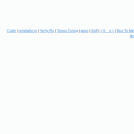
Софт
|
smetafor.ru
|
ЧеЧу.Ru
|
Техно-Голод
|
кино
|
Soft
|
:( 0 _ о ):
|
Bux To Me
Фо