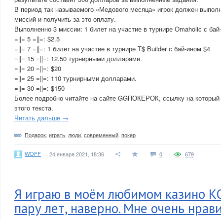
В период так называемого «Медового месяца» игрок должен выполн
миссий и получить за это оплату.
Выполненно 3 миссии: 1 билет на участие в турнире Omaholic с бай
=||= 5 =||=: $2.5
=||= 7 =||=: 1 билет на участие в турнире T$ Builder с бай-ином $4
=||= 15 =||=: 12.50 турнирными долларами.
=||= 20 =||=: $20
=||= 25 =||=: 110 турнирными долларами.
=||= 30 =||=: $150
Более подробно читайте на сайте GGПОКЕРОК, ссылку на который 
этого текста.
Читать дальше →
Подарок
,
играть
,
люди
,
современный
,
покер
WOFF
24 января 2021, 18:36
0
679
Я играю в моём любимом казино
пару лет, наверно. Мне очень нрави