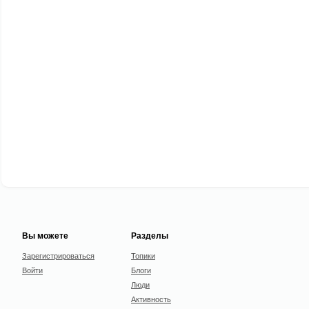
Вы можете
Разделы
Зарегистрироваться
Топики
Войти
Блоги
Люди
Активность