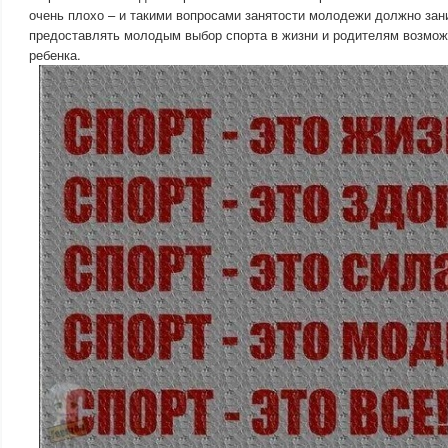
очень плохо – и такими вопросами занятости молодежи должно зан
предоставлять молодым выбор спорта в жизни и родителям возмож
ребенка.