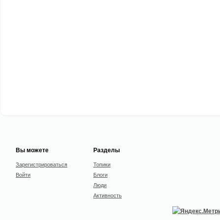
Вы можете
Разделы
Зарегистрироваться
Топики
Войти
Блоги
Люди
Активность