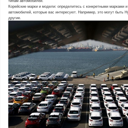
типам автомобилей.
Корейские марки и модели: определитесь с конкретными марками 
автомобилей, которые вас интересуют. Например, это могут быть Hy
другие.