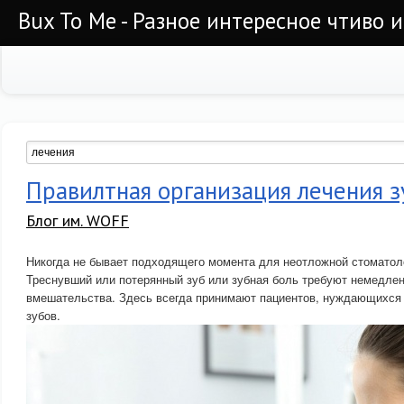
Bux To Me - Разное интересное чтиво 
Правилтная организация лечения з
Блог им. WOFF
Никогда не бывает подходящего момента для неотложной стоматол
Треснувший или потерянный зуб или зубная боль требуют немедлен
вмешательства. Здесь всегда принимают пациентов, нуждающихся
зубов.