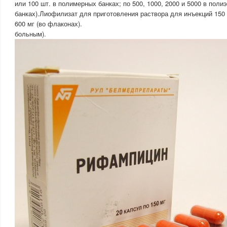
или 100 шт. в полимерных банках; по 500, 1000, 2000 и 5000 в пол
банках).Лиофилизат для приготовления раствора для инъекций 150 м
600 мг (во флаконах).
больным).