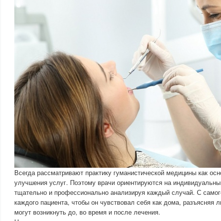
Всегда рассматривают практику гуманистической медицины как осн
улучшения услуг. Поэтому врачи ориентируются на индивидуальный
тщательно и профессионально анализируя каждый случай. С само
каждого пациента, чтобы он чувствовал себя как дома, разъясняя 
могут возникнуть до, во время и после лечения.