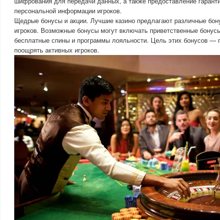
шифрования для передачи данных, а также предоставление гарант
персональной информации игроков.
Щедрые бонусы и акции. Лучшие казино предлагают различные бону
игроков. Возможные бонусы могут включать приветственные бонусы
бесплатные спины и программы лояльности. Цель этих бонусов — п
поощрять активных игроков.