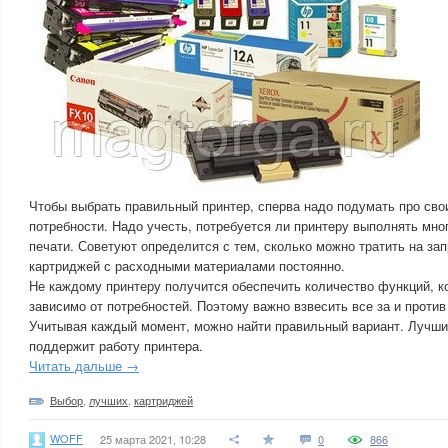
Чтобы выбрать правильный принтер, сперва надо подумать про св
потребности. Надо учесть, потребуется ли принтеру выполнять мно
печати. Советуют определится с тем, сколько можно тратить на за
картриджей с расходными материалами постоянно.
Не каждому принтеру получится обеспечить количество функций, к
зависимо от потребностей. Поэтому важно взвесить все за и против
Учитывая каждый момент, можно найти правильный вариант. Лучши
поддержит работу принтера.
Читать дальше →
Выбор
,
лучших
,
картриджей
WOFF
25 марта 2021, 10:28
0
866