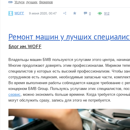
Услуги
,
лучших
,
брокеров
WOFF
9 июня 2020, 00:47
0
912
Ремонт машин у лучших специалис
Блог им. WOFF
Владельцы машин БМВ пользуются услугами этого центра, начина
Многие продолжают доверять этим профессионалам. Мириком тепе
специалистов у которых есть высокий профессионализм. Чтобы за
сотрудников есть лицензия, необходимые запасные части, комплект
Во время выполнения работы соблюдается каждое требование с р
концерном БМВ Group. Пользуясь услугами этих специалистов, по
сервис
, можно экономить больше времени. Когда требуется срочны
могут обслужить сразу, запись для этого не потребуется.