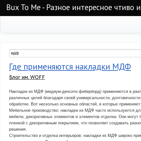
Bux To Me - Разное интересное чтиво 
Где применяются накладки МДФ
Блог им. WOFF
Накладки из МДФ (медиум-денсити фиберборд) применяются в разл
различных целей благодаря своей универсальности, долговечности 
обработке. Вот несколько основных областей, в которых применяю
Мебельное производство: накладки из МДФ часто используются д
мебели, декоративных элементов и элементов отделки. Они могут
пленкой с декоративным покрытием, что позволяет создавать разн
решения.
Строительство и отделка интерьеров: накладки из МДФ широко при