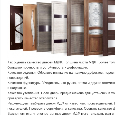
Как оценить качество дверей МДФ. Толщина листа МДФ. Более тол
большую прочность и устойчивость к деформации.
Качество отделки. Обратите внимание на наличие дефектов, неровн
повреждений.
Качество фурнитуры. Убедитесь, что ручка, петли и другие элеме
и надежные.
Качество утепления. Если дверь предназначена для установки в х
проверить качество утеплителя.
Рекомендуем: выбирать двери МДФ от известных производителей. 
покупателей. Проверить сертификаты качества. Оценить качество 
Важно помнить: что качественные двери МДФ могут служить вам в 