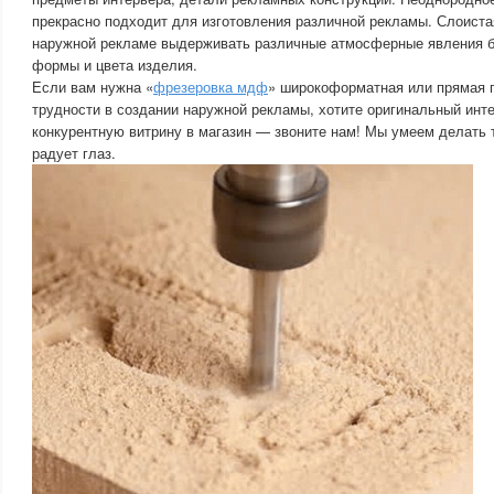
прекрасно подходит для изготовления различной рекламы. Слоиста
наружной рекламе выдерживать различные атмосферные явления б
формы и цвета изделия.
Если вам нужна «
фрезеровка мдф
» широкоформатная или прямая п
трудности в создании наружной рекламы, хотите оригинальный инт
конкурентную витрину в магазин — звоните нам! Мы умеем делать т
радует глаз.