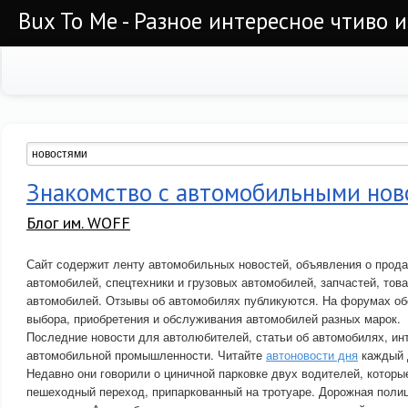
Bux To Me - Разное интересное чтиво 
Знакомство с автомобильными нов
Блог им. WOFF
Сайт содержит ленту автомобильных новостей, объявления о прода
автомобилей, спецтехники и грузовых автомобилей, запчастей, това
автомобилей. Отзывы об автомобилях публикуются. На форумах о
выбора, приобретения и обслуживания автомобилей разных марок.
Последние новости для автолюбителей, статьи об автомобилях, ин
автомобильной промышленности. Читайте
автоновости дня
каждый 
Недавно они говорили о циничной парковке двух водителей, которы
пешеходный переход, припаркованный на тротуаре. Дорожная полиц