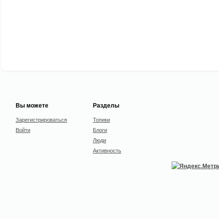
Вы можете
Разделы
Зарегистрироваться
Топики
Войти
Блоги
Люди
Активность