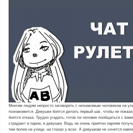
Многим людям непросто заговорить с незнакомым человеком на ул
познакомится. Девушки боятся делать первый шаг, чтобы не показа
боятся отказа. Трудно угадать, готов ли человек пообщаться с вами
страдают и парни, и девушки. Ведь не очень приятно парням получа
тем более на улице, на глазах у всех. А девушкам не хочется навя