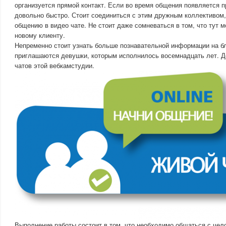
организуется прямой контакт. Если во время общения появляется 
довольно быстро. Стоит соединиться с этим дружным коллективом,
общению в видео чате. Не стоит даже сомневаться в том, что тут 
новому клиенту.
Непременно стоит узнать больше познавательной информации на бл
приглашаются девушки, которым исполнилось восемнадцать лет. 
чатов этой вебкамстудии.
Выполнение работы состоит в том, что необходимо общаться с чел