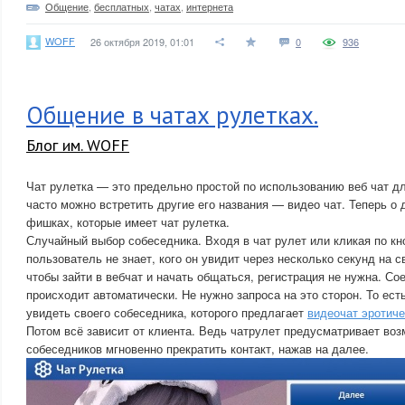
Общение
,
бесплатных
,
чатах
,
интернета
WOFF
26 октября 2019, 01:01
0
936
Общение в чатах рулетках.
Блог им. WOFF
Чат рулетка — это предельно простой по использованию веб чат д
часто можно встретить другие его названия — видео чат. Теперь о
фишках, которые имеет чат рулетка.
Случайный выбор собеседника. Входя в чат рулет или кликая по к
пользователь не знает, кого он увидит через несколько секунд на с
чтобы зайти в вебчат и начать общаться, регистрация не нужна. Со
происходит автоматически. Не нужно запроса на это сторон. То есть
увидеть своего собеседника, которого предлагает
видеочат эротиче
Потом всё зависит от клиента. Ведь чатрулет предусматривает во
собеседников мгновенно прекратить контакт, нажав на далее.