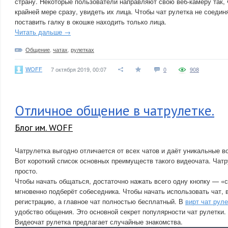
страну. Некоторые пользователи направляют свою веб-камеру так,
крайней мере сразу, увидеть их лица. Чтобы чат рулетка не соеди
поставить галку в окошке находить только лица.
Читать дальше →
Общение
,
чатах
,
рулетках
WOFF
7 октября 2019, 00:07
0
908
Отличное общение в чатрулетке.
Блог им. WOFF
Чатрулетка выгодно отличается от всех чатов и даёт уникальные 
Вот короткий список основных преимуществ такого видеочата. Чатр
просто.
Чтобы начать общаться, достаточно нажать всего одну кнопку — «ст
мгновенно подберёт собеседника. Чтобы начать использовать чат, 
регистрацию, а главное чат полностью бесплатный. В
вирт чат рул
удобство общения. Это основной секрет популярности чат рулетки.
Видеочат рулетка предлагает случайные знакомства.