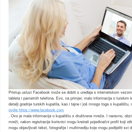
Pristup usluzi Facebook može se dobiti s uređaja s internetskom vezom,
tableta i pametnih telefona. Evo, na primjer, malo informacija o turskim
detalji gradnje turskih kupatila, kao i tajne i još mnogo toga o kupalištu
ovdje https://www.facebook.com
. Ovo je mala informacija o kupalištu s društvene mreže. I naravno, obzi
mreži, nakon registracije korisnici mogu kreirati pojedinačni profil koji o
mogu objavljivati ​​tekst, fotografije i multimediju koje mogu podijeliti svi 