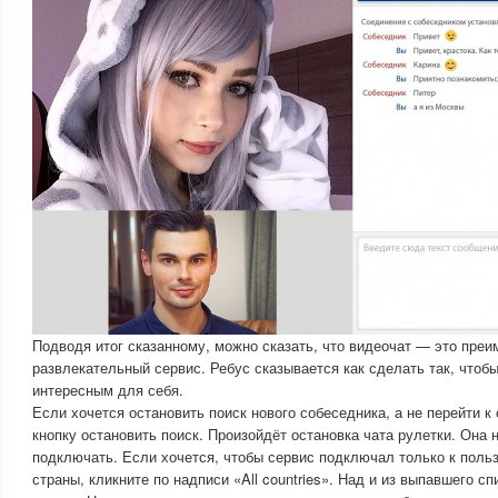
Подводя итог сказанному, можно сказать, что видеочат — это пре
развлекательный сервис. Ребус сказывается как сделать так, чтоб
интересным для себя.
Если хочется остановить поиск нового собеседника, а не перейти 
кнопку остановить поиск. Произойдёт остановка чата рулетки. Она н
подключать. Если хочется, чтобы сервис подключал только к поль
страны, кликните по надписи «All countries». Над и из выпавшего с