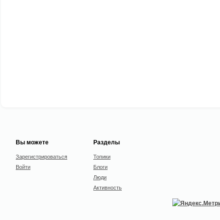
Вы можете
Разделы
Зарегистрироваться
Топики
Войти
Блоги
Люди
Активность