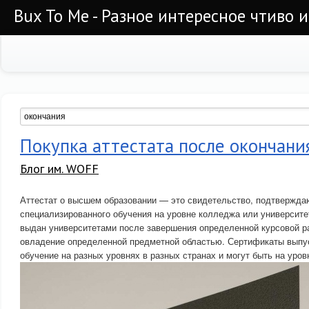
Bux To Me - Разное интересное чтиво 
Покупка аттестата после окончани
Блог им. WOFF
Аттестат о высшем образовании — это свидетельство, подтвержд
специализированного обучения на уровне колледжа или университе
выдан университетами после завершения определенной курсовой р
овладение определенной предметной областью. Сертификаты выпу
обучение на разных уровнях в разных странах и могут быть на уров