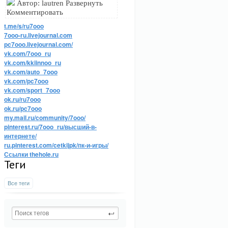
Автор: lautren Развернуть
Комментировать
t.me/s/ru7ooo
7ooo-ru.livejournal.com
pc7ooo.livejournal.com/
vk.com/7ooo_ru
vk.com/kkiinnoo_ru
vk.com/auto_7ooo
vk.com/pc7ooo
vk.com/sport_7ooo
ok.ru/ru7ooo
ok.ru/pc7ooo
my.mail.ru/community/7ooo/
pinterest.ru/7ooo_ru/высший-в-
интернете/
ru.pinterest.com/cetkijpk/пк-и-игры/
Ссылки thehole.ru
Теги
Все теги