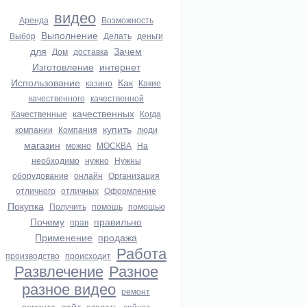
видео
Аренда
Возможность
Выполнение
Выбор
Делать
деньги
для
Зачем
Дом
доставка
Изготовление
интернет
Использование
Как
казино
Какие
качественного
качественной
качественных
Качественные
Когда
купить
компании
Компания
люди
магазин
можно
МОСКВА
На
необходимо
нужно
Нужны
оборудование
онлайн
Организация
отличного
отличных
Оформление
Покупка
Получить
помощь
помощью
Почему
правильно
прав
Применение
продажа
Работа
производство
происходит
Развлечение
Разное
разное видео
ремонт
сайт
ремонта
сделать
сейчас