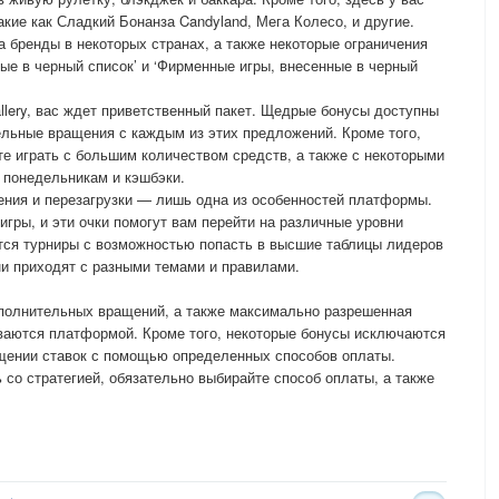
кие как Сладкий Бонанза Candyland, Мега Колесо, и другие.
а бренды в некоторых странах, а также некоторые ограничения
ные в черный список’ и ‘Фирменные игры, внесенные в черный
allery, вас ждет приветственный пакет. Щедрые бонусы доступны
ельные вращения с каждым из этих предложений. Кроме того,
те играть с большим количеством средств, а также с некоторыми
о понедельникам и кэшбэки.
ия и перезагрузки — лишь одна из особенностей платформы.
игры, и эти очки помогут вам перейти на различные уровни
тся турниры с возможностью попасть в высшие таблицы лидеров
и приходят с разными темами и правилами.
полнительных вращений, а также максимально разрешенная
иваются платформой. Кроме того, некоторые бонусы исключаются
ещении ставок с помощью определенных способов оплаты.
 со стратегией, обязательно выбирайте способ оплаты, а также