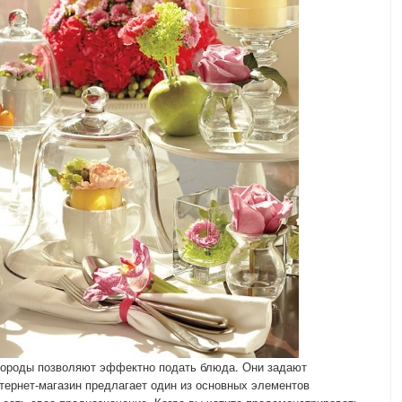
вороды позволяют эффектно подать блюда. Они задают
ернет-магазин предлагает один из основных элементов