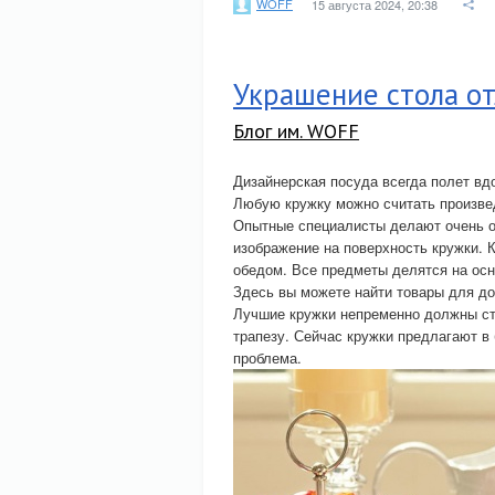
WOFF
15 августа 2024, 20:38
Украшение стола о
Блог им. WOFF
Дизайнерская посуда всегда полет вд
Любую кружку можно считать произве
Опытные специалисты делают очень о
изображение на поверхность кружки. 
обедом. Все предметы делятся на ос
Здесь вы можете найти товары для до
Лучшие кружки непременно должны ст
трапезу. Сейчас кружки предлагают в
проблема.