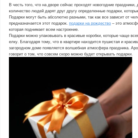
В честь того, что на дворе сейчас проходят новогодние праздники,
количество людей дарят друг другу определенные подарки, которы
Подарки могут быть абсолютно разными, так как все зависит от чел
предназначается этот подарок.
подарки на рождество
– это атмосф
которая поднимает всем настроение.
Подарки можно упаковывать в красивые коробки, которые чаще все
елку. Благодаря тому, что в квартире находится пушистая и красив
загородном доме появляется волшебная атмосфера праздника. Аро
говорит о том, что совсем скоро можно будет открывать подарки.