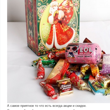
А самое приятное то что есть всегда акции и скидки.