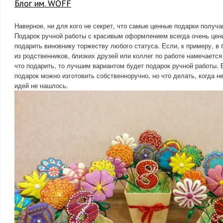
Блог им. WOFF
Наверное, ни для кого не секрет, что самые ценные подарки получ
Подарок ручной работы с красивым оформлением всегда очень цен
подарить виновнику торжеству любого статуса. Если, к примеру, в 
из родственников, близких друзей или коллег по работе намечается
что подарить, то лучшим вариантом будет подарок ручной работы. 
подарок можно изготовить собственноручно, но что делать, когда н
идей не нашлось.