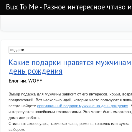
Bux To Me - Разное интересное чтиво 
Какие подарки нравятся мужчинам 
день рождения
Блог им. WOFF
Выбор подарка для мужчины зависит от его интересов, хобби, возр
предпочтений. Вот несколько идей, которые часто пользуются поп
всегда найдете
оригинальный подарок мужчине на день рождения
.
интересуются новейшими технологиями. Это может быть смартфон,
дома или работы.
Стильные аксессуары, такие как часы, ремень, кошелек или сумка,
выбором.