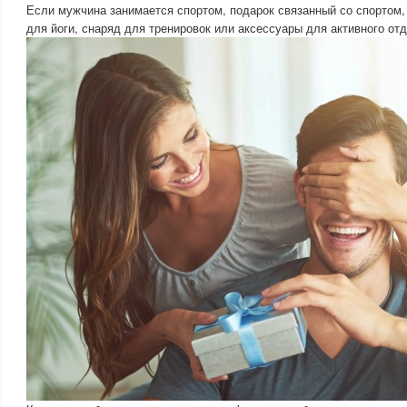
Если мужчина занимается спортом, подарок связанный со спортом,
для йоги, снаряд для тренировок или аксессуары для активного от