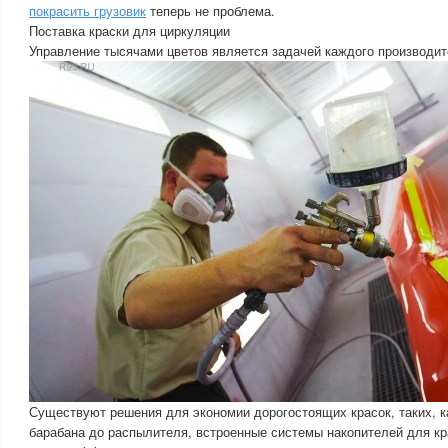
покрасить грузовик
теперь не проблема.
Поставка краски для циркуляции
Управление тысячами цветов является задачей каждого производит
Существуют решения для экономии дорогостоящих красок, таких, к
барабана до распылителя, встроенные системы накопителей для кр