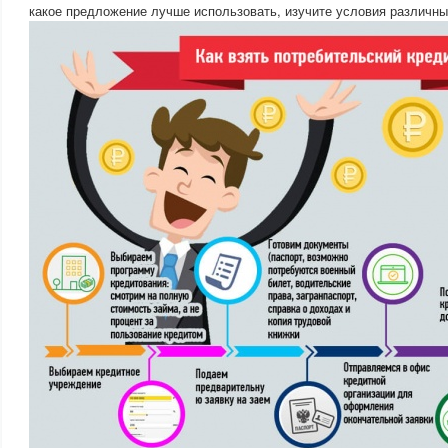
какое предложение лучше использовать, изучите условия различны