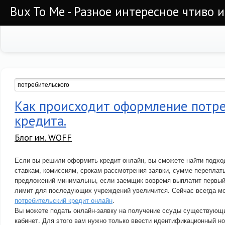
Bux To Me - Разное интересное чтиво 
Как происходит оформление потре
кредита.
Блог им. WOFF
Если вы решили оформить кредит онлайн, вы сможете найти подх
ставкам, комиссиям, срокам рассмотрения заявки, сумме переплат
предложений минимальны, если заемщик вовремя выплатит первый
лимит для последующих учреждений увеличится. Сейчас всегда 
потребительский кредит онлайн
.
Вы можете подать онлайн-заявку на получение ссуды существующ
кабинет. Для этого вам нужно только ввести идентификационный но