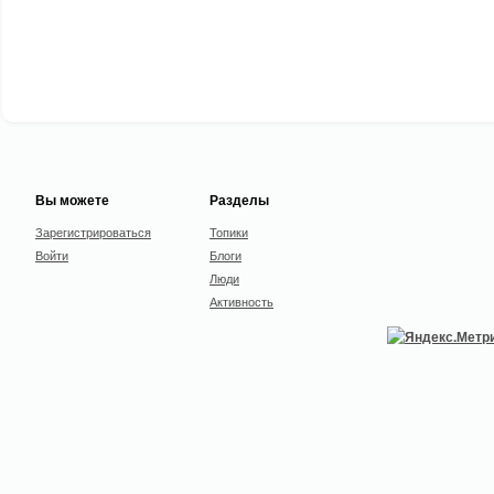
Вы можете
Разделы
Зарегистрироваться
Топики
Войти
Блоги
Люди
Активность