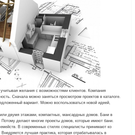
 учитывая желания с возможностями клиентов. Компания
ость. Сначала можно заняться просмотром проектов в каталоге.
редложенный вариант. Можно воспользоваться новой идеей,
 или двумя этажами, компактных, мансардных домов. Бани в
. Потому делают многие проекты домов, которые имеют бани.
семейств. В современных стилях специалисты принимают ко
 Внедряется лучшая практика, которая отрабатывалась в