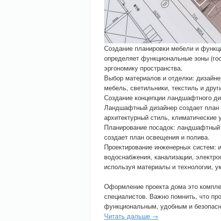
Создание планировки мебели и функц
определяет функциональные зоны (гос
эргономику пространства.
Выбор материалов и отделки: дизайнер
мебель, светильники, текстиль и друг
Создание концепции ландшафтного ди
Ландшафтный дизайнер создает план б
архитектурный стиль, климатические 
Планирование посадок: ландшафтный 
создает план освещения и полива.
Проектирование инженерных систем: 
водоснабжения, канализации, электро
используя материалы и технологии, у
Оформление проекта дома это комплек
специалистов. Важно помнить, что про
функциональным, удобным и безопас
Читать дальше →