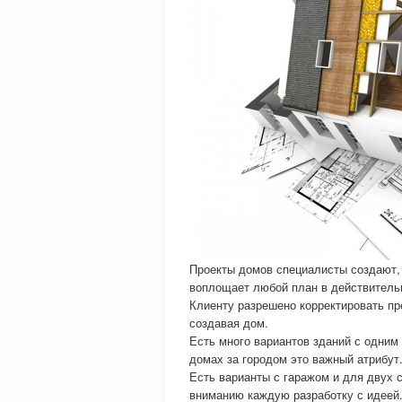
Проекты домов специалисты создают,
воплощает любой план в действительн
Клиенту разрешено корректировать п
создавая дом.
Есть много вариантов зданий с одним
домах за городом это важный атрибут
Есть варианты с гаражом и для двух 
вниманию каждую разработку с идеей.