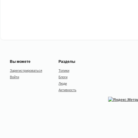
Вы можете
Разделы
Зарегистрироваться
Топики
Войти
Блоги
Люди
Активность