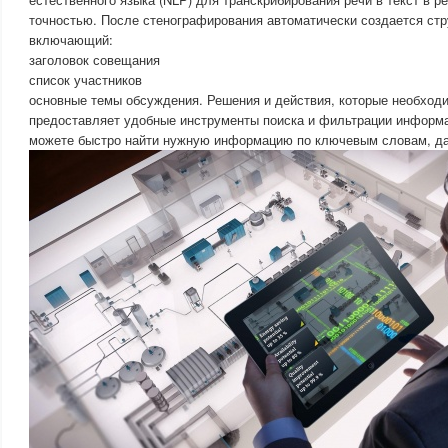
точностью. После стенографирования автоматически создается стр
включающий:
заголовок совещания
список участников
основные темы обсуждения. Решения и действия, которые необход
предоставляет удобные инструменты поиска и фильтрации информа
можете быстро найти нужную информацию по ключевым словам, дат