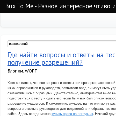
Bux To Me - Разное интересное чтиво 
Где найти вопросы и ответы на тес
получение разрешений?
Блог им. WOFF
Хотя заявляют, что все вопросы и ответы при проверке разрешени
из их справочников и руководств, заявители вряд ли могут быть уд
ознакомившись с образцами. Действительно, абитуриентам было б
подготовиться к тесту и сдать его, если бы у них был список вопрос
разрешение учащегося. К сожалению, лучшее, на что они могут рас
вопросы и ответы в руководстве для водителей или образцы тестов
сайте. Здесь всегда можно
купить права на погрузчик
. Никакой дру