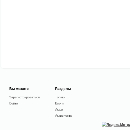
Вы можете
Разделы
Зарегистрироваться
Топики
Войти
Блоги
Люди
Активность