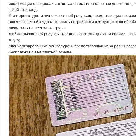
информации о вопросах и ответах на экзаменах по вождению не при
какой-то выход.
В интернете достаточно много веб-ресурсов, предлагающих вопросы
вождению, чтобы удовлетворить потребности жаждущих знаний аби
разделить на несколько групп:
любительские веб-ресурсы, где пользователи делятся своими знан
другу;
специализированные веб-ресурсы, предоставляющие образцы разр
бесплатно или на платной основе.