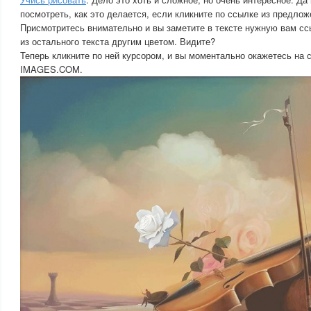
посмотреть, как это делается, если кликните по ссылке из предлож
Присмотритесь внимательно и вы заметите в тексте нужную вам сс
из остального текста другим цветом. Видите?
Теперь кликните по ней курсором, и вы моментально окажетесь на
IMAGES.COM.