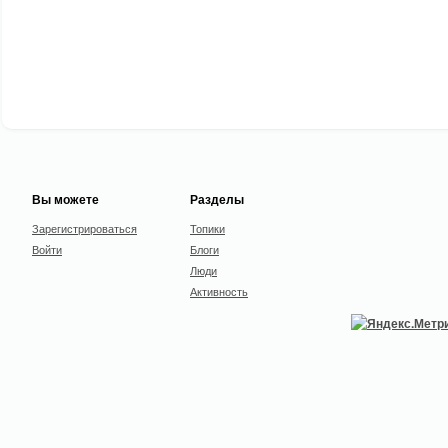
Вы можете
Разделы
Зарегистрироваться
Топики
Войти
Блоги
Люди
Активность