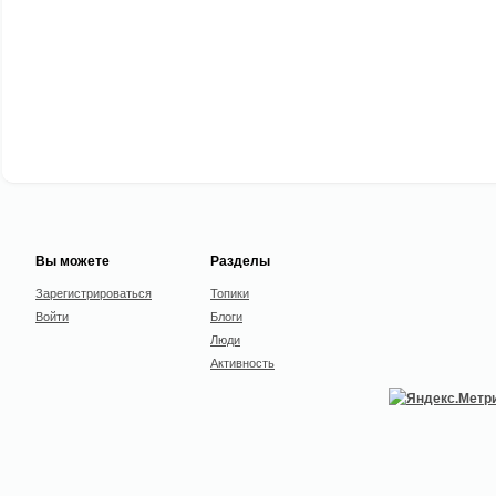
Вы можете
Разделы
Зарегистрироваться
Топики
Войти
Блоги
Люди
Активность